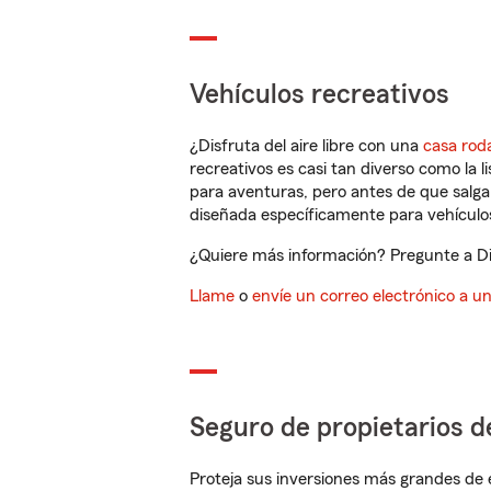
Vehículos recreativos
¿Disfruta del aire libre con una
casa rod
recreativos es casi tan diverso como la l
para aventuras, pero antes de que salga 
diseñada específicamente para vehículos
¿Quiere más información? Pregunte a Didi
Llame
o
envíe un correo electrónico a u
Seguro de propietarios d
Proteja sus inversiones más grandes de 