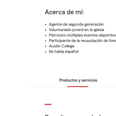
Acerca de mí:
Agente de segunda generación
Voluntariado juvenil en la iglesia
Patrocino múltiples eventos deportivos
Participante de la recaudación de fon
Austin College
Se habla español
Productos y servicios